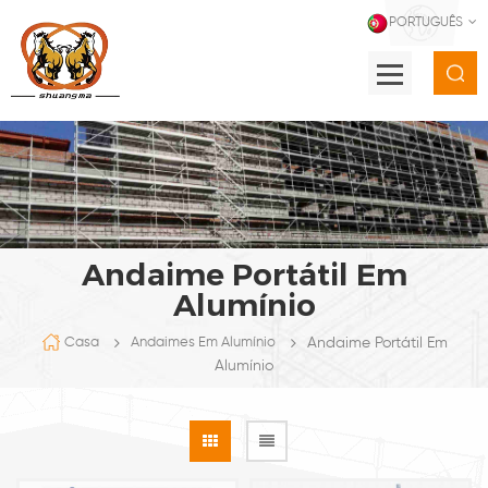
PORTUGUÊS
Andaime Portátil Em
Alumínio
Andaime Portátil Em
Casa
Andaimes Em Alumínio
Alumínio