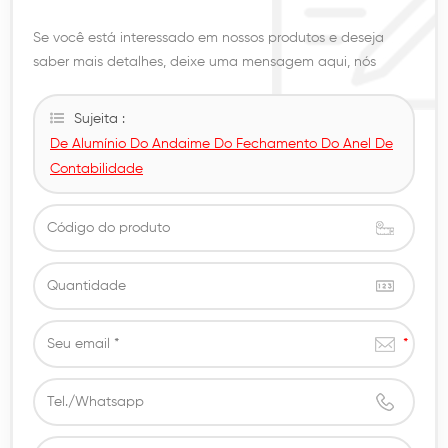
Se você está interessado em nossos produtos e deseja
saber mais detalhes, deixe uma mensagem aqui, nós
responderemos assim que
Sujeita :
De Alumínio Do Andaime Do Fechamento Do Anel De
Contabilidade