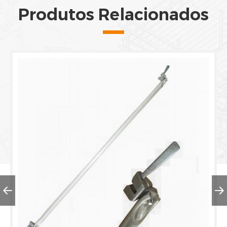
Produtos Relacionados