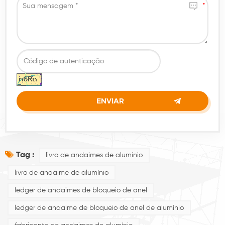
Tag :
livro de andaimes de alumínio
livro de andaime de alumínio
ledger de andaimes de bloqueio de anel
ledger de andaime de bloqueio de anel de alumínio