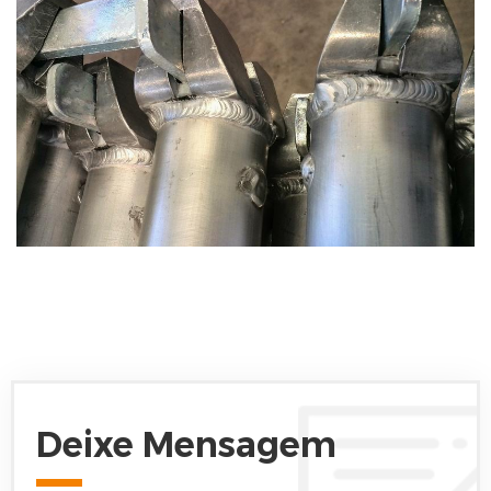
Deixe Mensagem