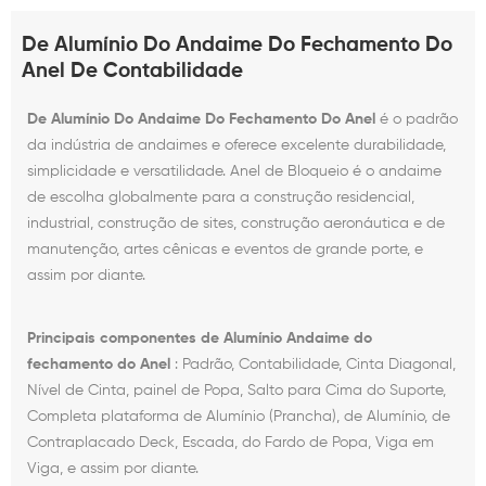
De Alumínio Do Andaime Do Fechamento Do
Anel De Contabilidade
De Alumínio Do Andaime Do Fechamento Do Anel
é o padrão
da indústria de andaimes e oferece excelente durabilidade,
simplicidade e versatilidade. Anel de Bloqueio é o andaime
de escolha globalmente para a construção residencial,
industrial, construção de sites, construção aeronáutica e de
manutenção, artes cênicas e eventos de grande porte, e
assim por diante.
Principais componentes de Alumínio Andaime do
fechamento do Anel
: Padrão, Contabilidade, Cinta Diagonal,
Nível de Cinta, painel de Popa, Salto para Cima do Suporte,
Completa plataforma de Alumínio (Prancha), de Alumínio, de
Contraplacado Deck, Escada, do Fardo de Popa, Viga em
Viga, e assim por diante.