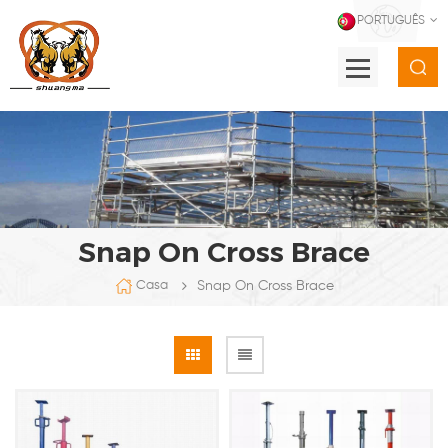
PORTUGUÊS
Snap On Cross Brace
Snap On Cross Brace
Casa