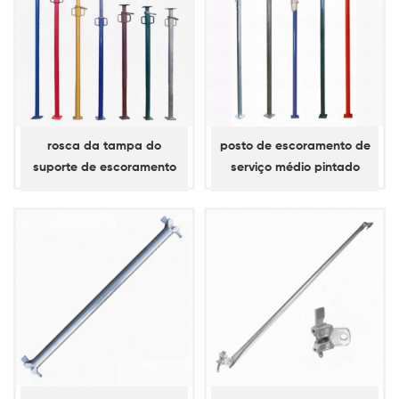
rosca da tampa do
posto de escoramento de
suporte de escoramento
serviço médio pintado
para construção