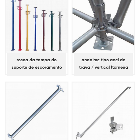
rosca da tampa do
andaime tipo anel de
suporte de escoramento
trava / vertical (torneira
curta)